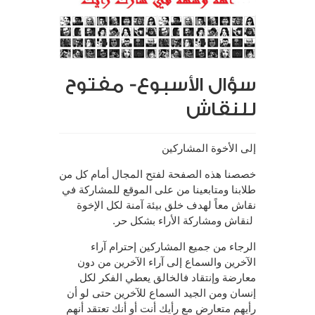
سؤال الأسبوع- مفتوح
للنقاش
إلى الأخوة المشاركين
خصصنا هذه الصفحة لفتح المجال أمام كل من
طلابنا ومتابعينا من على الموقع للمشاركة في
نقاش معاً لهدف خلق بيئة آمنة لكل الإخوة
لنقاش ومشاركة الأراء بشكل حر.
الرجاء من جميع المشاركين إحترام آراء
الآخرين والسماع إلى آراء الآخرين من دون
معارضة وإنتقاد فالخالق يعطي الفكر لكل
إنسان ومن الجيد السماع للآخرين حتى لو أن
رأيهم متعارض مع رأيك أنت أو أنك تعتقد أنهم