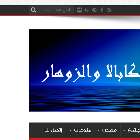
جتمع
قصص
منوعات
إتصل بنا