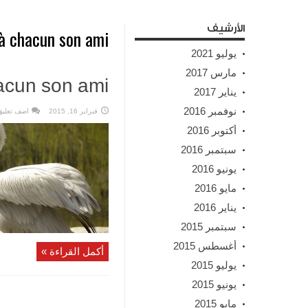
الأرشيف
 à chacun son ami
يوليو 2021
مارس 2017
hacun son ami
يناير 2017
نوفمبر 2016
فبراير 16, 2015
اضف تعليق
أكتوبر 2016
سبتمبر 2016
يونيو 2016
مايو 2016
يناير 2016
سبتمبر 2015
أغسطس 2015
أكمل القراءة »
يوليو 2015
يونيو 2015
مايو 2015