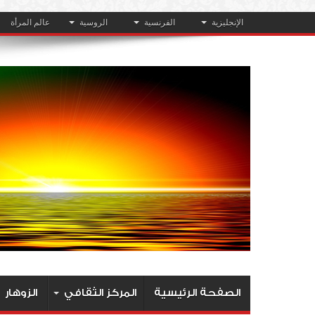
الإنجليزية
الفرنسية
الروسية
عالم المرأة
الصفحة الرئيسية
المركز الثقافي
الزوهار