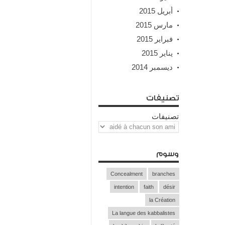
أبريل 2015
مارس 2015
فبراير 2015
يناير 2015
ديسمبر 2014
تصنيفات
تصنيفات
وسوم
Concealment
branches
intention
faith
désir
la Création
La langue des kabbalistes