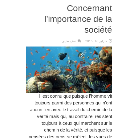
Concernant
l’importance de la
société
فبراير 16, 2015
اضف تعليق
Il est connu que puisque l’homme vit
toujours parmi des personnes qui n’ont
aucun lien avec le travail du chemin de la
vérité mais qui, au contraire, résistent
toujours à ceux qui marchent sur le
chemin de la vérité, et puisque les
pensées des gens se mêlent, les vues de