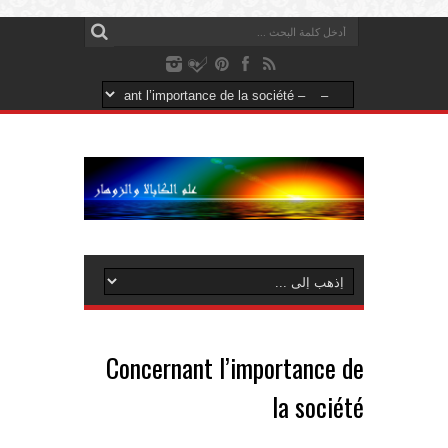
Concernant l’importance de
la société