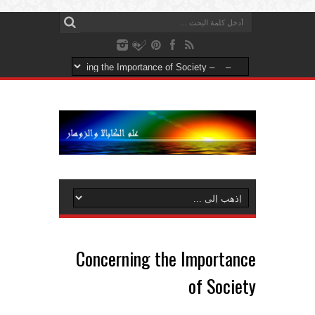
Concerning the Importance
of Society