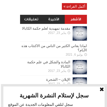
أكمل القراءة »
الأشهر
الأخيرة
تعليقات
مقدمة تمهيدية لعلم حكمة الكابالا
يناير 23, 2017
لماذا يعاني الكثير من الناس من الاكتئاب هذه
الأيام؟
يوليو 6, 2021
المادة والشكل في علم حكمة
الكابالا
يناير 23, 2017
الإيلان – الشجرة
يناير 23, 2017
الحرية
يناير 30, 2017