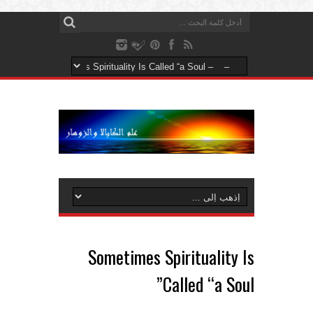
Sometimes Spirituality Is
Called “a Soul”