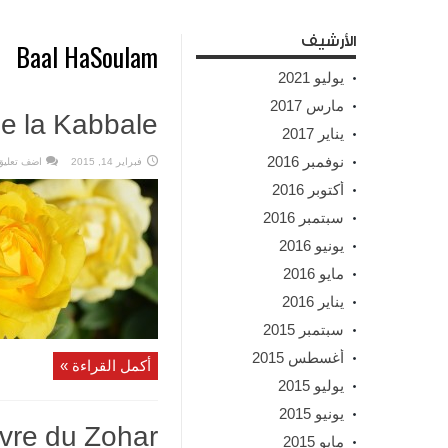
الأرشيف
Baal HaSoulam
يوليو 2021
مارس 2017
de la Kabbale
يناير 2017
نوفمبر 2016
فبراير 14, 2015
اضف تعليق
أكتوبر 2016
سبتمبر 2016
يونيو 2016
مايو 2016
يناير 2016
سبتمبر 2015
أغسطس 2015
أكمل القراءة »
يوليو 2015
يونيو 2015
ivre du Zohar
مايو 2015