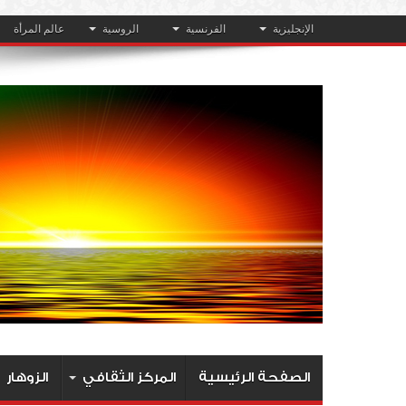
الإنجليزية
الفرنسية
الروسية
عالم المرأة
الصفحة الرئيسية
المركز الثقافي
الزوهار