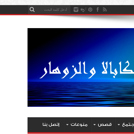
جتمع
قصص
منوعات
إتصل بنا