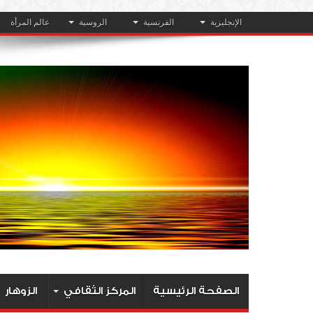
الإنجليزية
الفرنسية
الروسية
عالم المرأة
الصفحة الرئيسية
المركز الثقافي
الزوهار