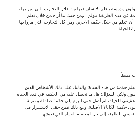
قولون مدرسة يتعلم الإنسان فيها من خلال التجارب التي يمر بها ،
ة عن هذه الطريقة مؤلم ، ومن حيث ما أراه من خلال تعلم
 أن أتعلم من خلال حكمة الآخرين ومن كل التجارب التي مروا بها
ة الحياة .
تعلم حكمة من هذه الحياة؛ والدليل على ذلك الأشخاص الذين
ور، ولكن السؤال: هل ما نحصل عليه من الحكمة في هذه الحياة
لحقيقي للحياة، لم أصل حتى اليوم إلى حكمة صادقة ومتزنة
وى حكمة الكابالا الأصلية، ومع ذلك فمن حقي الاستمرار في
نفسي الظامئة إلى حل لمعضلة الحياة التي نعيشها