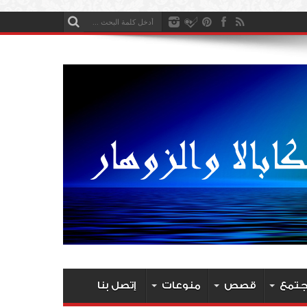
جتمع
قصص
منوعات
إتصل بنا