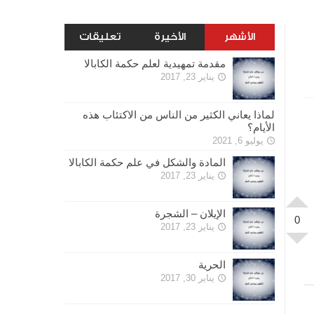
الأشهر
الأخيرة
تعليقات
مقدمة تمهيدية لعلم حكمة الكابالا
يناير 23, 2017
لماذا يعاني الكثير من الناس من الاكتئاب هذه
الأيام؟
يوليو 6, 2021
المادة والشكل في علم حكمة الكابالا
يناير 23, 2017
الإيلان – الشجرة
0
يناير 23, 2017
الحرية
يناير 30, 2017