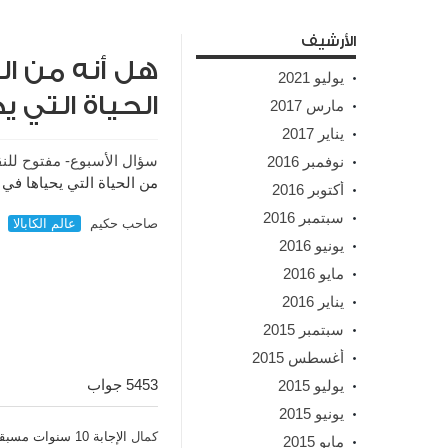
الأرشيف
هل أنه من ا
يوليو 2021
الحياة التي ي
مارس 2017
يناير 2017
سؤال الأسبوع- مفتوح للن
نوفمبر 2016
من الحياة التي يحياها في 
أكتوبر 2016
سبتمبر 2016
صاحب حكيم
عالم الكابالا
سؤ
يونيو 2016
مايو 2016
يناير 2016
سبتمبر 2015
أغسطس 2015
5453 جواب
يوليو 2015
يونيو 2015
كمال
الإجابة 10 سنوات مسبقاً
مايو 2015