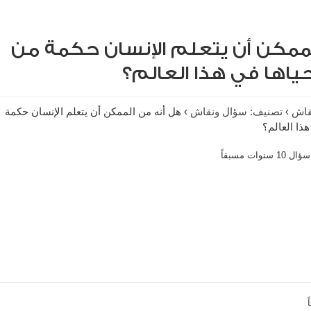
لممكن أن يتعلم الإنسان حكمة من
حياها في هذا العالم؟
قاش
›
تصنيف: سؤال ونقاش
›
هل أنه من الممكن أن يتعلم الإنسان حكمة
هذا العالم؟
ال 10 سنوات مسبقاً