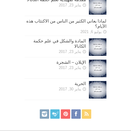
يناير 23, 2017
لماذا يعاني الكثير من الناس من الاكتئاب هذه
الأيام؟
يوليو 6, 2021
المادة والشكل في علم حكمة
الكابالا
يناير 23, 2017
الإيلان – الشجرة
يناير 23, 2017
الحرية
يناير 30, 2017