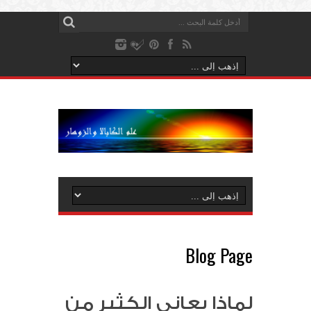
Blog Page
لماذا يعاني الكثير من