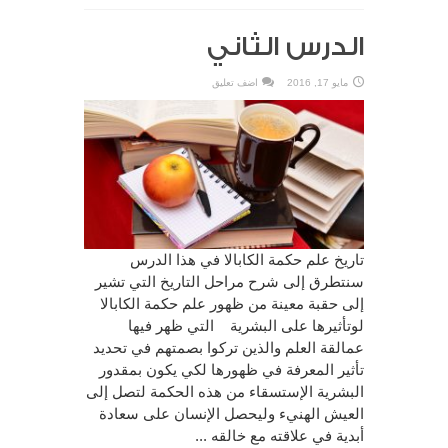
الدرس الثاني
مايو 17, 2016
اضف تعليق
تاريخ علم حكمة الكابالا في هذا الدرس
سنتطرق إلى شرح مراحل التاريخ التي تشير
إلى حقبة معينة من ظهور علم حكمة الكابالا
لوتأثيرها على البشرية التي ظهر فيها
عمالقة العلم والذين تركوا بصمتهم في تحديد
تأثير المعرفة في ظهورها لكي يكون بمقدور
البشرية الإستسقاء من هذه الحكمة لتصل إلى
العيش الهنيء وليحصل الإنسان على سعادة
أبدية في علاقته مع خالقه ...