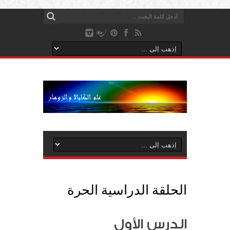
الحلقة الدراسية الحرة
الدرس الأول