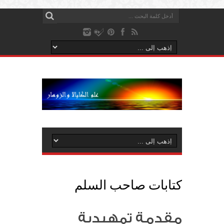
كتابات صاحب السلم
مقدمة تمهيدية