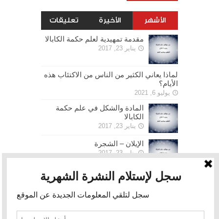
الأشهر
الأخيرة
تعليقات
مقدمة تمهيدية لعلم حكمة الكابالا
يناير 23, 2017
لماذا يعاني الكثير من الناس من الاكتئاب هذه
الأيام؟
يوليو 6, 2021
المادة والشكل في علم حكمة
الكابالا
يناير 23, 2017
الإيلان – الشجرة
يناير 23, 2017
الحرية
يناير 30, 2017