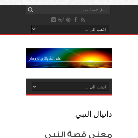
دانيال النبي
معنى قصة النبي