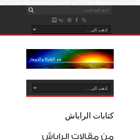
كتابات الراباش
من مقالات الراباش