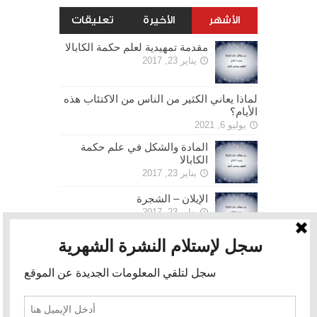
الأشهر
الأخيرة
تعليقات
مقدمة تمهيدية لعلم حكمة الكابالا
يناير 23, 2017
لماذا يعاني الكثير من الناس من الاكتئاب هذه
الأيام؟
يوليو 6, 2021
المادة والشكل في علم حكمة
الكابالا
يناير 23, 2017
الإيلان – الشجرة
يناير 23, 2017
الحرية
يناير 30, 2017