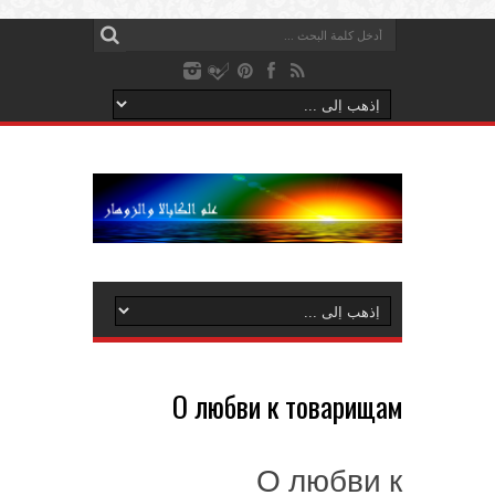
О любви к товарищам
О любви к