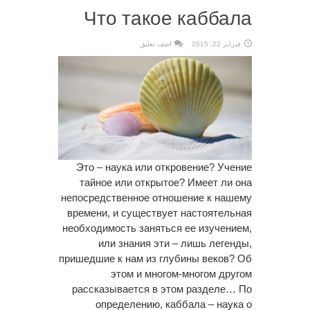
Что такое каббала
فبراير 22, 2015
اضف تعليق
Это – наука или откровение? Учение
тайное или открытое? Имеет ли она
непосредственное отношение к нашему
времени, и существует настоятельная
необходимость заняться ее изучением,
или знания эти – лишь легенды,
пришедшие к нам из глубины веков? Об
этом и многом-многом другом
рассказывается в этом разделе… По
определению, каббала – наука о