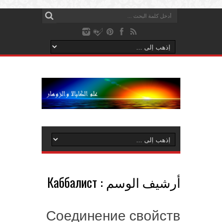
أرشيف الوسم :
Каббалист
Соединение свойств