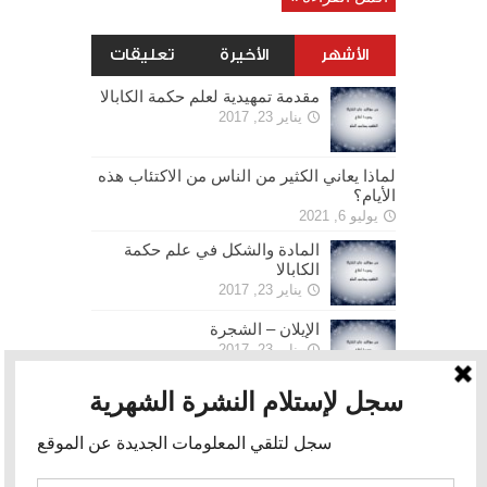
الأشهر
الأخيرة
تعليقات
مقدمة تمهيدية لعلم حكمة الكابالا
يناير 23, 2017
لماذا يعاني الكثير من الناس من الاكتئاب هذه
الأيام؟
يوليو 6, 2021
المادة والشكل في علم حكمة
الكابالا
يناير 23, 2017
الإيلان – الشجرة
يناير 23, 2017
الحرية
يناير 30, 2017