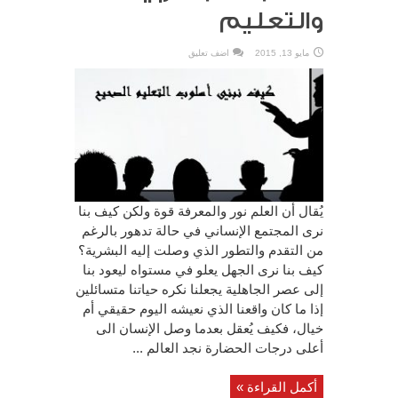
والتعليم
مايو 13, 2015
اضف تعليق
يُقال أن العلم نور والمعرفة قوة ولكن كيف بنا
نرى المجتمع الإنساني في حالة تدهور بالرغم
من التقدم والتطور الذي وصلت إليه البشرية؟
كيف بنا نرى الجهل يعلو في مستواه ليعود بنا
إلى عصر الجاهلية يجعلنا نكره حياتنا متسائلين
إذا ما كان واقعنا الذي نعيشه اليوم حقيقي أم
خيال، فكيف يُعقل بعدما وصل الإنسان الى
أعلى درجات الحضارة نجد العالم ...
أكمل القراءة »