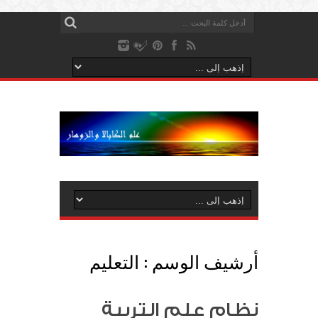
أرشيف الوسم :
التعليم
نظام علم التربية