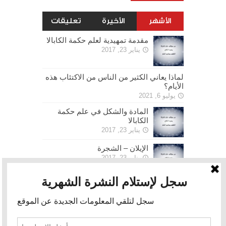
الأشهر
الأخيرة
تعليقات
مقدمة تمهيدية لعلم حكمة الكابالا
يناير 23, 2017
لماذا يعاني الكثير من الناس من الاكتئاب هذه
الأيام؟
يوليو 6, 2021
المادة والشكل في علم حكمة
الكابالا
يناير 23, 2017
الإيلان – الشجرة
يناير 23, 2017
الحرية
يناير 30, 2017