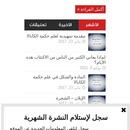
أكمل القراءة »
الأشهر
الأخيرة
تعليقات
مقدمة تمهيدية لعلم حكمة الكابالا
يناير 23, 2017
لماذا يعاني الكثير من الناس من الاكتئاب هذه
الأيام؟
يوليو 6, 2021
المادة والشكل في علم حكمة
الكابالا
يناير 23, 2017
الإيلان – الشجرة
يناير 23, 2017
الحرية
يناير 30, 2017