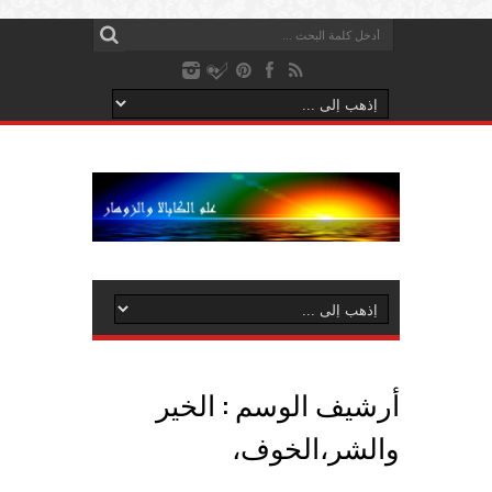
أرشيف الوسم :
الخير
والشر،الخوف،