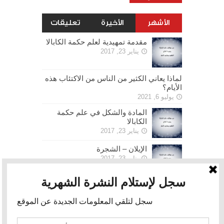
الأشهر
الأخيرة
تعليقات
مقدمة تمهيدية لعلم حكمة الكابالا
يناير 23, 2017
لماذا يعاني الكثير من الناس من الاكتئاب هذه
الأيام؟
يوليو 6, 2021
المادة والشكل في علم حكمة
الكابالا
يناير 23, 2017
الإيلان – الشجرة
يناير 23, 2017
الحرية
يناير 30, 2017