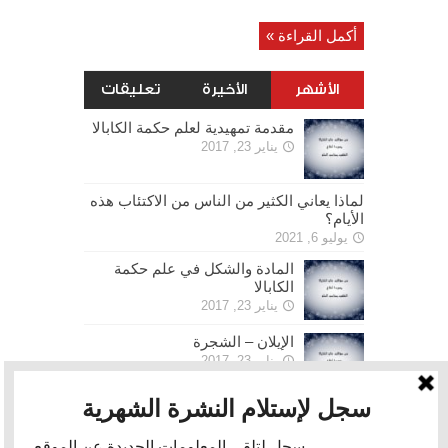
أكمل القراءة »
الأشهر
الأخيرة
تعليقات
مقدمة تمهيدية لعلم حكمة الكابالا
يناير 23, 2017
لماذا يعاني الكثير من الناس من الاكتئاب هذه
الأيام؟
يوليو 6, 2021
المادة والشكل في علم حكمة
الكابالا
يناير 23, 2017
الإيلان – الشجرة
يناير 23, 2017
الحرية
يناير 30, 2017