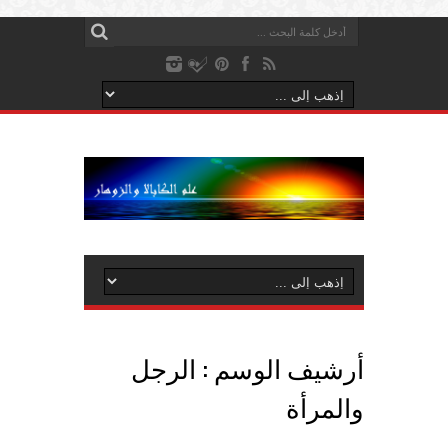
أرشيف الوسم :
الرجل
والمرأة