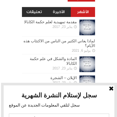
الأشهر
الأخيرة
تعليقات
مقدمة تمهيدية لعلم حكمة الكابالا
يناير 23, 2017
لماذا يعاني الكثير من الناس من الاكتئاب هذه
الأيام؟
يوليو 6, 2021
المادة والشكل في علم حكمة
الكابالا
يناير 23, 2017
الإيلان – الشجرة
يناير 23, 2017
الحرية
يناير 30, 2017