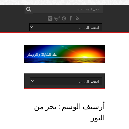
أرشيف الوسم :
بحر من
النور