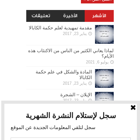
الأشهر
الأخيرة
تعليقات
مقدمة تمهيدية لعلم حكمة الكابالا
يناير 23, 2017
لماذا يعاني الكثير من الناس من الاكتئاب هذه
الأيام؟
يوليو 6, 2021
المادة والشكل في علم حكمة
الكابالا
يناير 23, 2017
الإيلان – الشجرة
يناير 23, 2017
الحرية
يناير 30, 2017