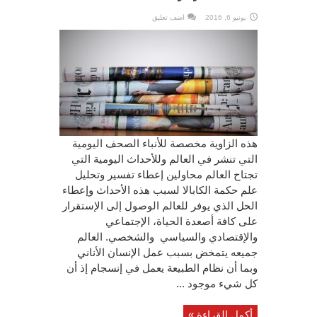
يونيو 6, 2016
اضف تعليق
هذه الزاوية مخصصة للأنباء الصحف اليومية
التي تنشر في العالم وللأحداث اليومية التي
تجتاح العالم محاولين إعطاء تفسير وتحليل
علم حكمة الكابالا لسبب هذه الأحداث وإعطاء
الحل الذي يوفر للعالم الوصول إلى الإستقرار
على كافة أصعدة الحياة، الإجتماعي
والإقتصادي والسياسي والشخصي. العالم
جميعه يتمخض بسبب عمل الإنسان الأناني
وبما أن نظام الطبيعة يعمل في إنسجام إذ أن
كل شيء موجود ...
أكمل القراءة »