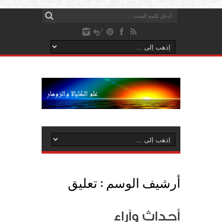
أرشيف الوسم :
تعليق
أحداث وآراء