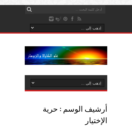
أرشيف الوسم :
حرية
الإختيار