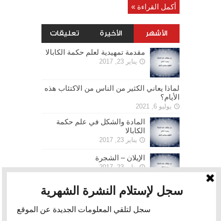
أكمل القراءة »
الأشهر
الأخيرة
تعليقات
مقدمة تمهيدية لعلم حكمة الكابالا
يناير 23, 2017
لماذا يعاني الكثير من الناس من الاكتئاب هذه
الأيام؟
يوليو 6, 2021
المادة والشكل في علم حكمة
الكابالا
يناير 23, 2017
الإيلان – الشجرة
يناير 23, 2017
الحرية
يناير 30, 2017