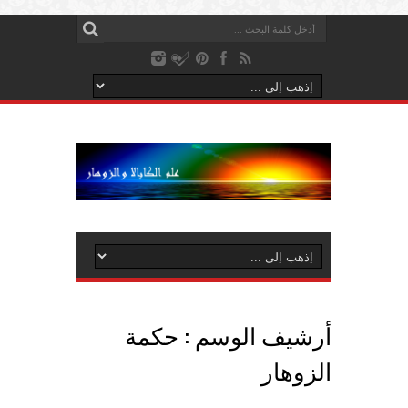
أرشيف الوسم :
حكمة
الزوهار