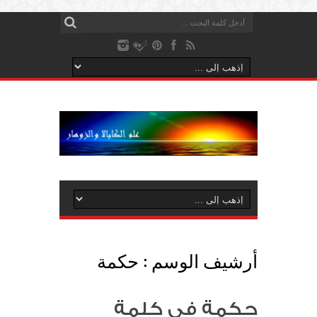
أرشيف الوسم :
حكمة
حكمة في كلمة