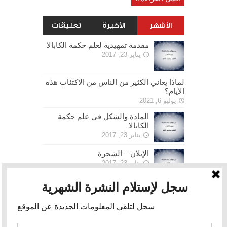
الأشهر
الأخيرة
تعليقات
مقدمة تمهيدية لعلم حكمة الكابالا
يناير 23, 2017
لماذا يعاني الكثير من الناس من الاكتئاب هذه
الأيام؟
يوليو 6, 2021
المادة والشكل في علم حكمة
الكابالا
يناير 23, 2017
الإيلان – الشجرة
يناير 23, 2017
الحرية
يناير 30, 2017