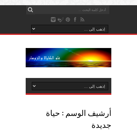
أرشيف الوسم :
حياة
جديدة