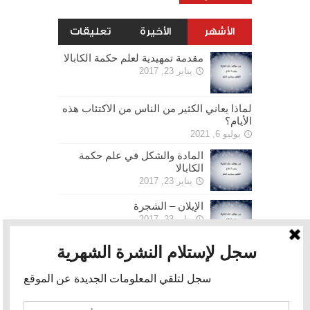
الأشهر
الأخيرة
تعليقات
مقدمة تمهيدية لعلم حكمة الكابالا
يناير 23, 2017
لماذا يعاني الكثير من الناس من الاكتئاب هذه
الأيام؟
يوليو 6, 2021
المادة والشكل في علم حكمة
الكابالا
يناير 23, 2017
الإيلان – الشجرة
يناير 23, 2017
الحرية
يناير 30, 2017