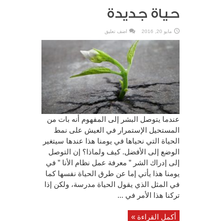
حياة جديدة
مايو 20, 2016
اضف تعليق
عندما يتوصل البشر إلى المفهوم أنه بات من
المستحيل الإستمرار في العيش على نمط
الحياة التي نحياها في يومنا هذا عندها سيتغير
الوضع إلى الأفضل. كيف ولماذا؟ إن التوصل
إلى إدراك الشر ” معرفة عمل نظام الأنا ” في
يومنا هذا يأتي إما عن طرق الحياة نفسها كما
في المثل الذي يقول الحياة مدرسة، ولكن إذا
تركنا هذا الأمر في ...
أكمل القراءة »