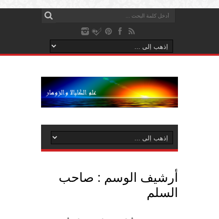
أرشيف الوسم :
صاحب
السلم