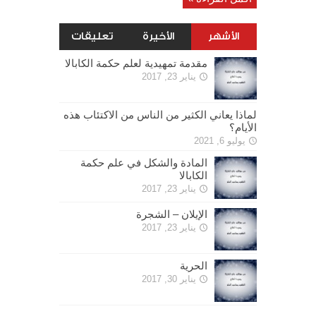
الأشهر
الأخيرة
تعليقات
مقدمة تمهيدية لعلم حكمة الكابالا
يناير 23, 2017
لماذا يعاني الكثير من الناس من الاكتئاب هذه
الأيام؟
يوليو 6, 2021
المادة والشكل في علم حكمة
الكابالا
يناير 23, 2017
الإيلان – الشجرة
يناير 23, 2017
الحرية
يناير 30, 2017