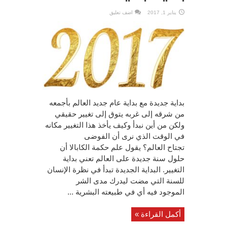
يناير 1, 2017
اضف تعليق
بداية جديدة مع بداية عام جديد العالم بأجمعه
من شرقه إلى غربه يتوق إلى تغيير حقيقي
ولكن من أين نبدأ وكيف يأخذ هذا التغيير مكانه
في الوقت الذي نرى أن الفوضى
تجتاح العالم؟ يقول علم حكمة الكابالا أن
حلول سنة جديدة على العالم تعني بداية
التغيير. البداية الجديدة تبدأ في نظرة الإنسان
للسنة التي مضت ليدرك مدى الشر
الموجود فيه أي في طبيعته البشرية ...
أكمل القراءة »