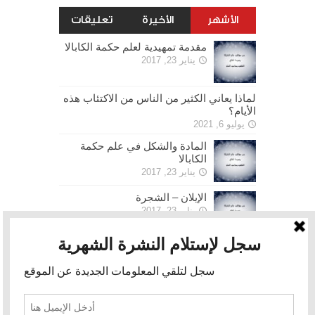
الأشهر
الأخيرة
تعليقات
مقدمة تمهيدية لعلم حكمة الكابالا
يناير 23, 2017
لماذا يعاني الكثير من الناس من الاكتئاب هذه
الأيام؟
يوليو 6, 2021
المادة والشكل في علم حكمة
الكابالا
يناير 23, 2017
الإيلان – الشجرة
يناير 23, 2017
الحرية
يناير 30, 2017