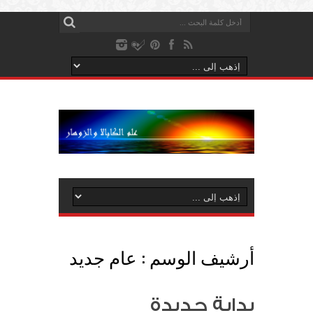
أرشيف الوسم :
عام جديد
بداية جديدة