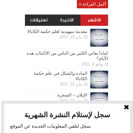
أكمل القراءة »
الأشهر
الأخيرة
تعليقات
مقدمة تمهيدية لعلم حكمة الكابالا
يناير 23, 2017
لماذا يعاني الكثير من الناس من الاكتئاب هذه
الأيام؟
يوليو 6, 2021
المادة والشكل في علم حكمة
الكابالا
يناير 23, 2017
الإيلان – الشجرة
يناير 23, 2017
الحرية
يناير 30, 2017