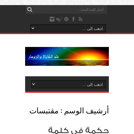
أرشيف الوسم :
مقتبسات
حكمة في كلمة