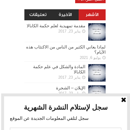
الأشهر
الأخيرة
تعليقات
مقدمة تمهيدية لعلم حكمة الكابالا
يناير 23, 2017
لماذا يعاني الكثير من الناس من الاكتئاب هذه
الأيام؟
يوليو 6, 2021
المادة والشكل في علم حكمة
الكابالا
يناير 23, 2017
الإيلان – الشجرة
يناير 23, 2017
الحرية
يناير 30, 2017