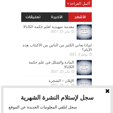
أكمل القراءة »
الأشهر
الأخيرة
تعليقات
مقدمة تمهيدية لعلم حكمة الكابالا
يناير 23, 2017
لماذا يعاني الكثير من الناس من الاكتئاب هذه
الأيام؟
يوليو 6, 2021
المادة والشكل في علم حكمة
الكابالا
يناير 23, 2017
الإيلان – الشجرة
يناير 23, 2017
الحرية
يناير 30, 2017