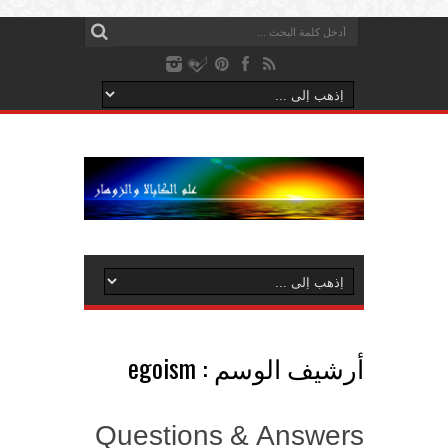
أرشيف الوسم :
egoism
Questions & Answers