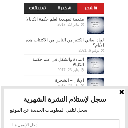
الأشهر
الأخيرة
تعليقات
مقدمة تمهيدية لعلم حكمة الكابالا
يناير 23, 2017
لماذا يعاني الكثير من الناس من الاكتئاب هذه
الأيام؟
يوليو 6, 2021
المادة والشكل في علم حكمة
الكابالا
يناير 23, 2017
الإيلان – الشجرة
يناير 23, 2017
الحرية
يناير 30, 2017