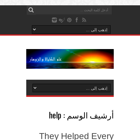
أرشيف الوسم :
help
They Helped Every