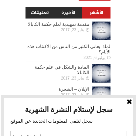
الأشهر
الأخيرة
تعليقات
مقدمة تمهيدية لعلم حكمة الكابالا
يناير 23, 2017
لماذا يعاني الكثير من الناس من الاكتئاب هذه
الأيام؟
يوليو 6, 2021
المادة والشكل في علم حكمة
الكابالا
يناير 23, 2017
الإيلان – الشجرة
يناير 23, 2017
الحرية
يناير 30, 2017