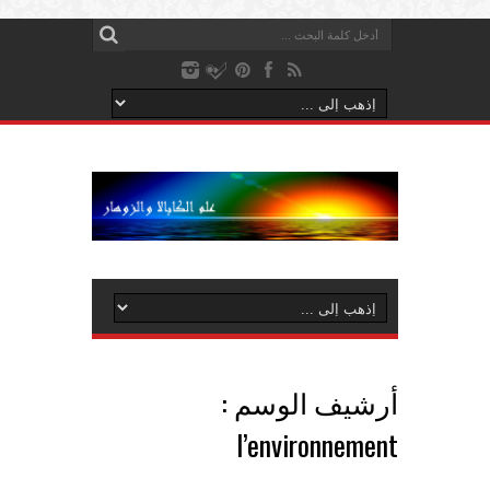
أرشيف الوسم :
l’environnement