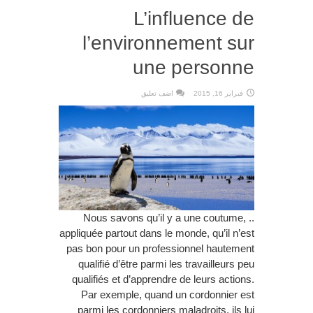
L’influence de
l’environnement sur
une personne
فبراير 16, 2015
اضف تعليق
.. Nous savons qu’il y a une coutume,
appliquée partout dans le monde, qu’il n’est
pas bon pour un professionnel hautement
qualifié d’être parmi les travailleurs peu
qualifiés et d’apprendre de leurs actions.
Par exemple, quand un cordonnier est
parmi les cordonniers maladroits, ils lui