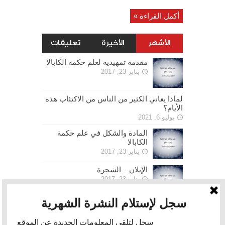
أكمل القراءة »
الأشهر
الأخيرة
تعليقات
مقدمة تمهيدية لعلم حكمة الكابالا
يناير 23, 2017
لماذا يعاني الكثير من الناس من الاكتئاب هذه
الأيام؟
يوليو 6, 2021
المادة والشكل في علم حكمة
الكابالا
يناير 23, 2017
الإيلان – الشجرة
يناير 23, 2017
الحرية
يناير 30, 2017