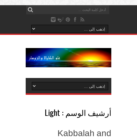
أرشيف الوسم :
Light
Kabbalah and