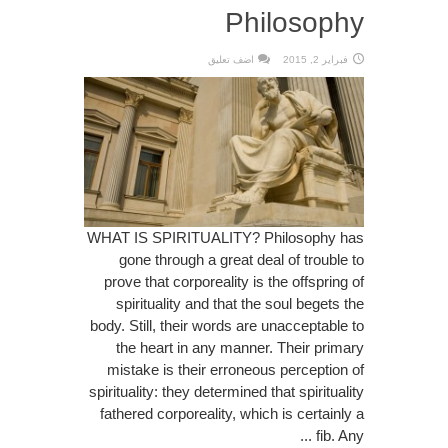
Philosophy
فبراير 2, 2015
اضف تعليق
WHAT IS SPIRITUALITY? Philosophy has
gone through a great deal of trouble to
prove that corporeality is the offspring of
spirituality and that the soul begets the
body. Still, their words are unacceptable to
the heart in any manner. Their primary
mistake is their erroneous perception of
spirituality: they determined that spirituality
fathered corporeality, which is certainly a
fib. Any ...