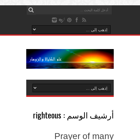
أرشيف الوسم :
righteous
Prayer of many