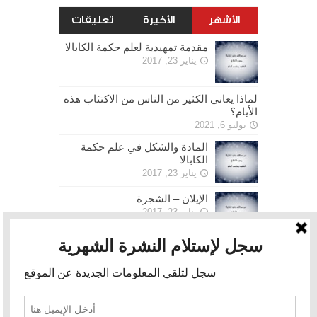
الأشهر
الأخيرة
تعليقات
مقدمة تمهيدية لعلم حكمة الكابالا
يناير 23, 2017
لماذا يعاني الكثير من الناس من الاكتئاب هذه
الأيام؟
يوليو 6, 2021
المادة والشكل في علم حكمة
الكابالا
يناير 23, 2017
الإيلان – الشجرة
يناير 23, 2017
الحرية
يناير 30, 2017