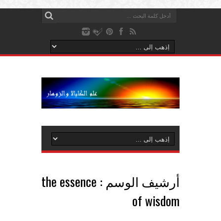
أرشيف الوسم :
the essence
of wisdom