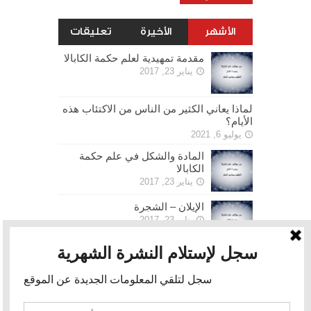
الأشهر
الأخيرة
تعليقات
مقدمة تمهيدية لعلم حكمة الكابالا
يناير 23, 2017
لماذا يعاني الكثير من الناس من الاكتئاب هذه
الأيام؟
يوليو 6, 2021
المادة والشكل في علم حكمة
الكابالا
يناير 23, 2017
الإيلان – الشجرة
يناير 23, 2017
الحرية
يناير 30, 2017