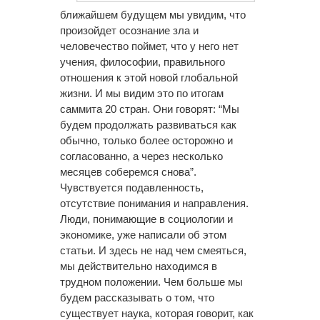
ближайшем будущем мы увидим, что
произойдет осознание зла и
человечество поймет, что у него нет
учения, философии, правильного
отношения к этой новой глобальной
жизни. И мы видим это по итогам
саммита 20 стран. Они говорят: “Мы
будем продолжать развиваться как
обычно, только более осторожно и
согласованно, а через несколько
месяцев соберемся снова”.
Чувствуется подавленность,
отсутствие понимания и направления.
Люди, понимающие в социологии и
экономике, уже написали об этом
статьи. И здесь не над чем смеяться,
мы действительно находимся в
трудном положении. Чем больше мы
будем рассказывать о том, что
существует наука, которая говорит, как