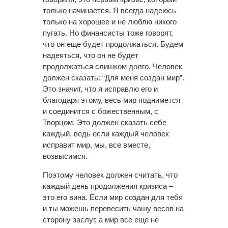
только начинается. Я всегда надеюсь
только на хорошее и не люблю никого
пугать. Но финансисты тоже говорят,
что он еще будет продолжаться. Будем
надеяться, что он не будет
продолжаться слишком долго. Человек
должен сказать: “Для меня создан мир”.
Это значит, что я исправлю его и
благодаря этому, весь мир поднимется
и соединится с божественным, с
Творцом. Это должен сказать себе
каждый, ведь если каждый человек
исправит мир, мы, все вместе,
возвысимся.
Поэтому человек должен считать, что
каждый день продолжения кризиса –
это его вина. Если мир создан для тебя
и ты можешь перевесить чашу весов на
сторону заслуг, а мир все еще не