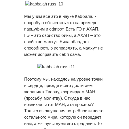
Мы учим все это в науке Каббала. Я
попробую объяснить это на примере
парцуфим и сфирот. Есть ГЭ и АХАП.
ГЭ – это свойство бины, а АХАП – это
свойство малхут. Бина обладает
способностью исправлять, а малхут не
может исправить себя сама.
Поэтому мы, находясь на уровне точки
в сердце, прежде всего достигаем
желания к Творцу, формируем МАН
(просьбу, молитву). Откуда в нас
возникает этот МАН, эта просьба?
Только из ощущения потребности всего
остального мира, которую он передает
нам, а мы чувствуем его страдания. То