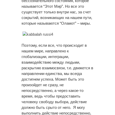
бессознательного состояния, которое
называется “Этот Мир”. Но все это
существует только внутри нас, за счет
сокрытий, возникающих на нашем пути,
которые называются “Оламот” – миры.
Поэтому, если все, что происходит в
нашем мире, направлено к
глобализации, интеграции,
взаимодействию между людьми,
раскрытию взаимосвязи, т.е. движется в
направлении единства, мы всегда
достигнем успеха. Может быть это
произойдет не сразу, не
непосредственно, а через какое-то
время, ведь чтобы предоставить
человеку свободу выбора, действие
должно быть срыто от него. Я могу
выполнить действие непосредственно,