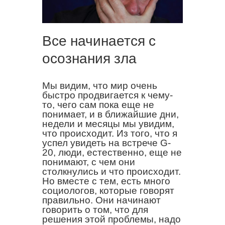
Все начинается с
осознания зла
Мы видим, что мир очень
быстро продвигается к чему-
то, чего сам пока еще не
понимает, и в ближайшие дни,
недели и месяцы мы увидим,
что происходит. Из того, что я
успел увидеть на встрече G-
20, люди, естественно, еще не
понимают, с чем они
столкнулись и что происходит.
Но вместе с тем, есть много
социологов, которые говорят
правильно. Они начинают
говорить о том, что для
решения этой проблемы, надо