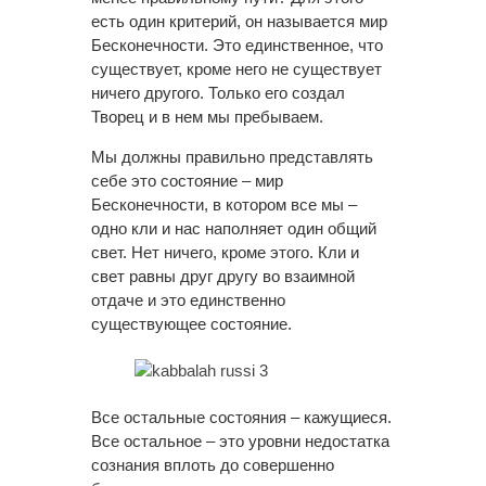
есть один критерий, он называется мир
Бесконечности. Это единственное, что
существует, кроме него не существует
ничего другого. Только его создал
Творец и в нем мы пребываем.
Мы должны правильно представлять
себе это состояние – мир
Бесконечности, в котором все мы –
одно кли и нас наполняет один общий
свет. Нет ничего, кроме этого. Кли и
свет равны друг другу во взаимной
отдаче и это единственно
существующее состояние.
Все остальные состояния – кажущиеся.
Все остальное – это уровни недостатка
сознания вплоть до совершенно