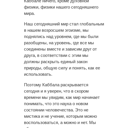
Каббале ничего, кроме духовной
физики, физики нашего сегодняшнего
мира.
Наш сегодняшний мир стал глобальным
в нашем возросшем эгоизме, мы
поднялись над уровнем, где мы были
разобщены, на уровень, где все мы
соединены вместе и зависим друг от
друга, в соответствии с этим мы
должны раскрыть единый закон
природы, общую силу и понять, как ее
использовать.
Поэтому Каббала раскрывается
сегодня и я уверен, что в скором
времени мы увидим, как мир начинает
понимать, что это наука о новом
состоянии человечества. Это не
мистика и не учение, которым можно
воспользоваться, а можно и нет. Мы