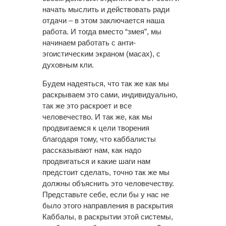
начать мыслить и действовать ради
отдачи – в этом заключается наша
работа. И тогда вместо “змея”, мы
начинаем работать с анти-
эгоистическим экраном (масах), с
духовным кли.
Будем надеяться, что так же как мы
раскрываем это сами, индивидуально,
так же это раскроет и все
человечество. И так же, как мы
продвигаемся к цели творения
благодаря тому, что каббалисты
рассказывают нам, как надо
продвигаться и какие шаги нам
предстоит сделать, точно так же мы
должны объяснить это человечеству.
Представьте себе, если бы у нас не
было этого направления в раскрытия
Каббалы, в раскрытии этой системы,