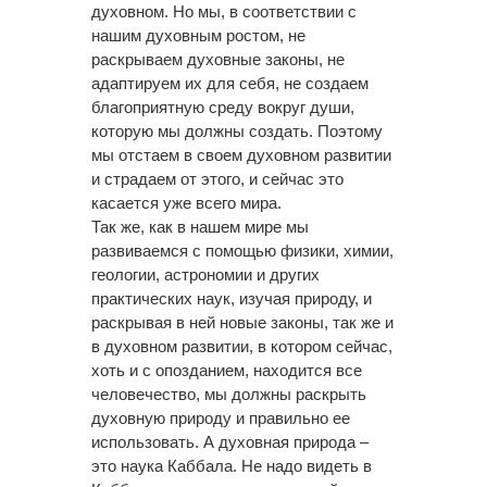
духовном. Но мы, в соответствии с
нашим духовным ростом, не
раскрываем духовные законы, не
адаптируем их для себя, не создаем
благоприятную среду вокруг души,
которую мы должны создать. Поэтому
мы отстаем в своем духовном развитии
и страдаем от этого, и сейчас это
касается уже всего мира.
Так же, как в нашем мире мы
развиваемся с помощью физики, химии,
геологии, астрономии и других
практических наук, изучая природу, и
раскрывая в ней новые законы, так же и
в духовном развитии, в котором сейчас,
хоть и с опозданием, находится все
человечество, мы должны раскрыть
духовную природу и правильно ее
использовать. А духовная природа –
это наука Каббала. Не надо видеть в