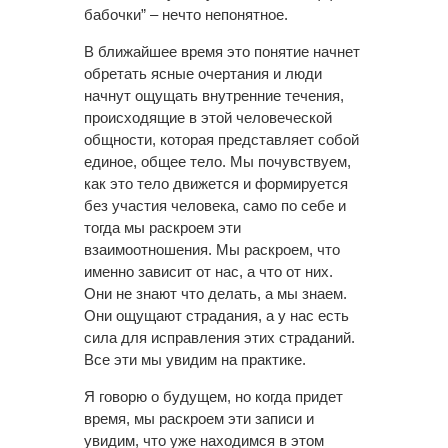
бабочки” – нечто непонятное.
В ближайшее время это понятие начнет
обретать ясные очертания и люди
начнут ощущать внутренние течения,
происходящие в этой человеческой
общности, которая представляет собой
единое, общее тело. Мы почувствуем,
как это тело движется и формируется
без участия человека, само по себе и
тогда мы раскроем эти
взаимоотношения. Мы раскроем, что
именно зависит от нас, а что от них.
Они не знают что делать, а мы знаем.
Они ощущают страдания, а у нас есть
сила для исправления этих страданий.
Все эти мы увидим на практике.
Я говорю о будущем, но когда придет
время, мы раскроем эти записи и
увидим, что уже находимся в этом