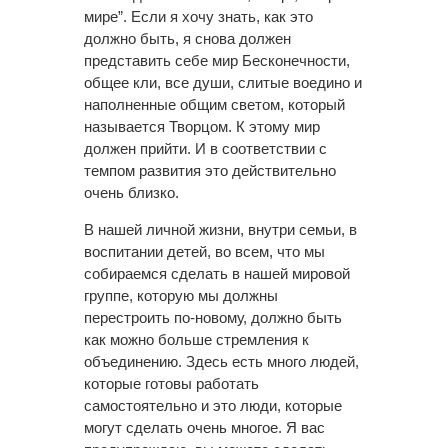
мире”. Если я хочу знать, как это
должно быть, я снова должен
представить себе мир Бесконечности,
общее кли, все души, слитые воедино и
наполненные общим светом, который
называется Творцом. К этому мир
должен прийти. И в соответствии с
темпом развития это действительно
очень близко.
В нашей личной жизни, внутри семьи, в
воспитании детей, во всем, что мы
собираемся сделать в нашей мировой
группе, которую мы должны
перестроить по-новому, должно быть
как можно больше стремления к
объединению. Здесь есть много людей,
которые готовы работать
самостоятельно и это люди, которые
могут сделать очень многое. Я вас