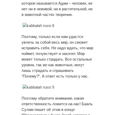
которое называется Адам – человек, ее
нет ни в неживой, ни в растительной, ни
в животной частях творения.
Поэтому, только если нам удастся
увлечь за собой весь мир, он сможет
исправить себя. Не надо ждать, что мир
поймет, почувствует и захочет. Мир
может только страдать. Все остальные
уровни, так же как животные, могут
лишь страдать и спрашивать
“Почему?”. А ответ есть только у нас.
Поэтому обратите внимание, какая
ответственность ложится на нас! Бааль
Сулам пишет об этом в конце