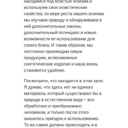
находимся под властью эгоизма и
используем свои эгоистические
свойства, по мере роста нашего эгоизма
мы изучаем природу и обнаруживаем в
ней дополнительные законы,
дополнительный потенциал и новые
возможности ее использование для
своего блага. И таким образом, мы
постоянно производим новую
продукцию, всевозможные
синтетические изделия и наша жизнь
становится удобнее.
Посмотрите, что находится в этом зале.
Я думаю, что здесь нет ни единого
материала, который существовал бы в
природе в естественном виде – все
обработано и преобразовано
человеком, и только после этого
оказалось пригодно к использованию.
То же самое должно происходить и в