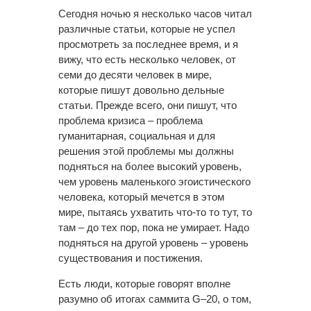
Сегодня ночью я несколько часов читал
различные статьи, которые не успел
просмотреть за последнее время, и я
вижу, что есть несколько человек, от
семи до десяти человек в мире,
которые пишут довольно дельные
статьи. Прежде всего, они пишут, что
проблема кризиса – проблема
гуманитарная, социальная и для
решения этой проблемы мы должны
подняться на более высокий уровень,
чем уровень маленького эгоистического
человека, который мечется в этом
мире, пытаясь ухватить что-то то тут, то
там – до тех пор, пока не умирает. Надо
подняться на другой уровень – уровень
существования и постижения.
Есть люди, которые говорят вполне
разумно об итогах саммита G–20, о том,