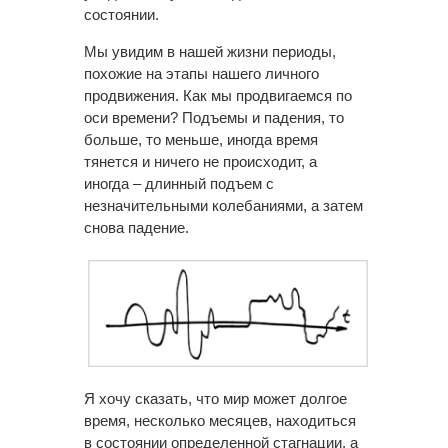
состоянии.
Мы увидим в нашей жизни периоды,
похожие на этапы нашего личного
продвижения. Как мы продвигаемся по
оси времени? Подъемы и падения, то
больше, то меньше, иногда время
тянется и ничего не происходит, а
иногда – длинный подъем с
незначительными колебаниями, а затем
снова падение.
Я хочу сказать, что мир может долгое
время, несколько месяцев, находиться
в состоянии определенной стагнации, а