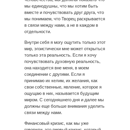
мы единодушны, что мы хотим быть
вместе и почувствовать друг друга, что
мы понимаем, что Творец раскрывается
в связи между нами, а не в каждом в
отдельности.
Внутри себя я могу ощутить только этот
мир, эгоистически мне может открыться
только эта реальность. Если я хочу
почувствовать духовную реальность,
она находится вне меня, в моем
соединении с другими. Если я
принимаю их келим, их желания, как
свои собственные, явление, которое я
ощущаю в них, называется будущим
миром. С сегодняшнего дня и далее мы
должны еще больше внимания уделить
связи между нами.
Финансовый кризис, как мы уже
говорили, это первый кризис, который