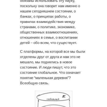
обязаны использовать эту науку,
поскольку она говорит нам именно о
нашем сегодняшнем состоянии, о
банках, о принципах работы, о
правилах взаимодействия между
странами, о политике, экономике,
общественных взаимоотношениях,
отношениях в семье, о воспитании
детей – обо всем, что существует.
С платформы, на которой все мы были
отделены друг от друга и нам это не
мешало, мы поднялись в новое
состояние. И люди пишут, что это
состояние глобальное. Что означает
понятие “маленькая деревня”?
Всеобщую связь.