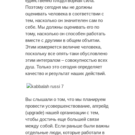
единственно плодотворная сила.
Поэтому сегодня мы не должны
оценивать человека в соответствии с
тем, насколько он значителен сам по
себе. Мы должны оценивать его по
тому, насколько он способен работать
вместе с другими в общем объятии.
Этим измеряется величие человека,
поскольку все опять-таки обусловлено
этим интегралом – совокупностью всех
душ. Только это сегодня определяет
качество и результат наших действий.
Вы слышали о том, что мы планируем
провести усовершенствование, апгрейд
(upgrade) нашей организации с тем,
чтобы достичь еще большей связи
между собой. Если раньше были важны
отдельные люди, которые работали в