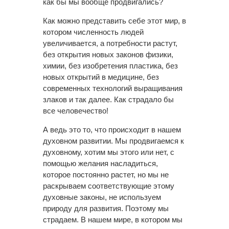
как бы мы вообще продвигались?
Как можно представить себе этот мир, в
котором численность людей
увеличивается, а потребности растут,
без открытия новых законов физики,
химии, без изобретения пластика, без
новых открытий в медицине, без
современных технологий выращивания
злаков и так далее. Как страдало бы
все человечество!
А ведь это то, что происходит в нашем
духовном развитии. Мы продвигаемся к
духовному, хотим мы этого или нет, с
помощью желания насладиться,
которое постоянно растет, но мы не
раскрываем соответствующие этому
духовные законы, не используем
природу для развития. Поэтому мы
страдаем. В нашем мире, в котором мы