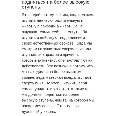
подняться на более высокую
ступень.
Это подобно тому, как мы, люди, можем
изучать неживую, растительную и
животную природу, а животные не
ощущают самих себя, не могут себя
изучать и действуют под влиянием
своих естественных свойств. Когда мы
смотрим на животных сверху вниз, мы
изучаем их характер и причины,
которые активизируют и заставляют их
действовать. Это возможно потому, что
мы находимся на более высоком
уровне, ведь материал всегда изучают
сверху вниз. Но чтобы изучить себя
самих, увидеть и узнать, кто такие мы,
мы должны подняться на более
высокую ступень, чем та, на которой мы
находимся сейчас. Эта ступень –
духовный уровень.