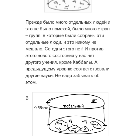
Прежде было много отдельных людей и
это не было помехой, было много стран
– групп, в которые были собраны эти
отдельные люди, и это никому не
мешало. Сегодня этого нет! И против
этого нового состояния у нас нет
другого учения, кроме Каббалы. А
предыдущему уровню соответствовали
другие науки. Не надо забывать об
этом.
В