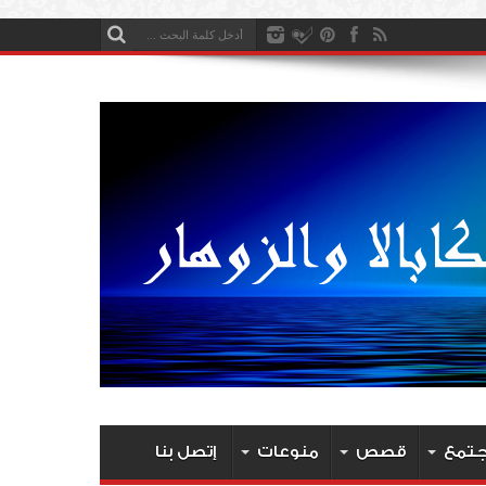
جتمع
قصص
منوعات
إتصل بنا