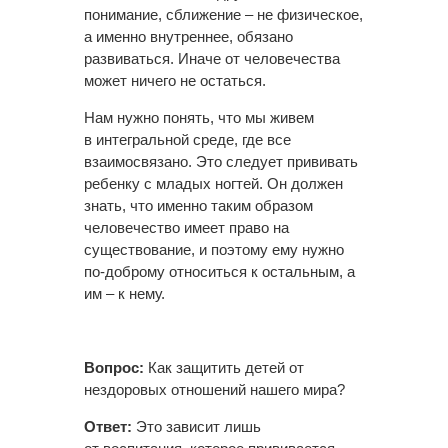
понимание, сближение – не физическое,
а именно внутреннее, обязано
развиваться. Иначе от человечества
может ничего не остаться.
Нам нужно понять, что мы живем
в интегральной среде, где все
взаимосвязано. Это следует прививать
ребенку с младых ногтей. Он должен
знать, что именно таким образом
человечество имеет право на
существование, и поэтому ему нужно
по-доброму относиться к остальным, а
им – к нему.
Вопрос:
Как защитить детей от
нездоровых отношений нашего мира?
Ответ:
Это зависит лишь