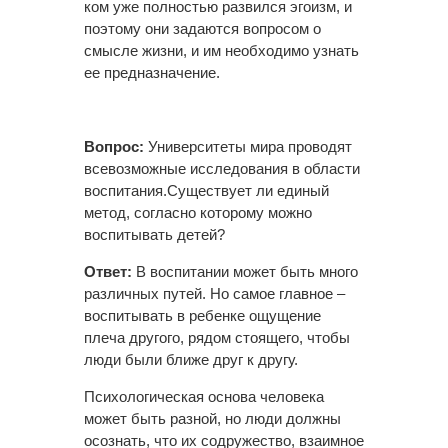
ком уже полностью развился эгоизм, и
поэтому они задаются вопросом о
смысле жизни, и им необходимо узнать
ее предназначение.
Вопрос:
Университеты мира проводят
всевозможные исследования в области
воспитания.Существует ли единый
метод, согласно которому можно
воспитывать детей?
Ответ:
В воспитании может быть много
различных путей. Но самое главное –
воспитывать в ребенке ощущение
плеча другого, рядом стоящего, чтобы
люди были ближе друг к другу.
Психологическая основа человека
может быть разной, но люди должны
осознать, что их содружество, взаимное