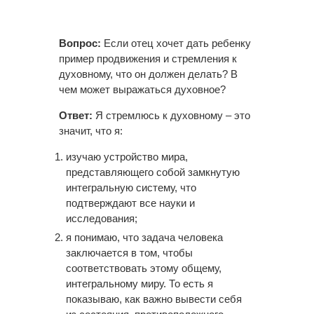
Вопрос:
Если отец хочет дать ребенку
пример продвижения и стремления к
духовному, что он должен делать? В
чем может выражаться духовное?
Ответ:
Я стремлюсь к духовному – это
значит, что я:
изучаю устройство мира,
представляющего собой замкнутую
интегральную систему, что
подтверждают все науки и
исследования;
я понимаю, что задача человека
заключается в том, чтобы
соответствовать этому общему,
интегральному миру. То есть я
показываю, как важно вывести себя