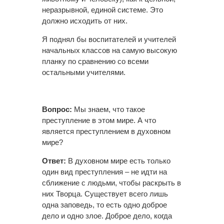
неразрывной, единой системе. Это
должно исходить от них.
Я поднял бы воспитателей и учителей
начальных классов на самую высокую
планку по сравнению со всеми
остальными учителями.
Вопрос:
Мы знаем, что такое
преступление в этом мире. А что
является преступлением в духовном
мире?
Ответ:
В духовном мире есть только
один вид преступления – не идти на
сближение с людьми, чтобы раскрыть в
них Творца. Существует всего лишь
одна заповедь, то есть одно доброе
дело и одно злое. Доброе дело, когда