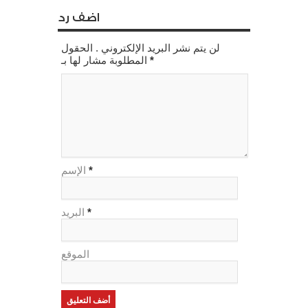
اضف رد
لن يتم نشر البريد الإلكتروني . الحقول
*
المطلوبة مشار لها بـ
*
الإسم
*
البريد
الموقع