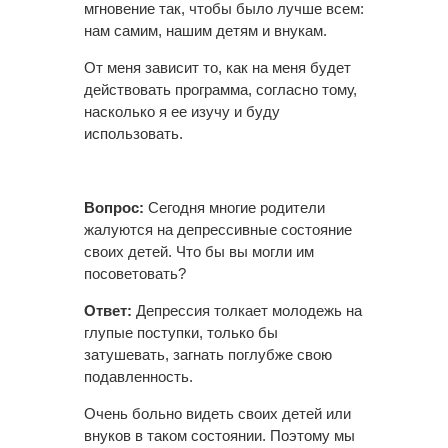
мгновение так, чтобы было лучше всем:
нам самим, нашим детям и внукам.
От меня зависит то, как на меня будет
действовать программа, согласно тому,
насколько я ее изучу и буду
использовать.
Вопрос:
Сегодня многие родители
жалуются на депрессивные состояние
своих детей. Что бы вы могли им
посоветовать?
Ответ:
Депрессия толкает молодежь на
глупые поступки, только бы
затушевать, загнать поглубже свою
подавленность.
Очень больно видеть своих детей или
внуков в таком состоянии. Поэтому мы