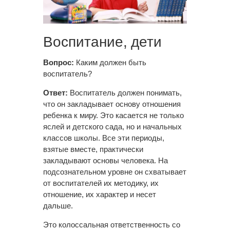
Воспитание, дети
Вопрос:
Каким должен быть
воспитатель?
Ответ:
Воспитатель должен понимать,
что он закладывает основу отношения
ребенка к миру. Это касается не только
яслей и детского сада, но и начальных
классов школы. Все эти периоды,
взятые вместе, практически
закладывают основы человека. На
подсознательном уровне он схватывает
от воспитателей их методику, их
отношение, их характер и несет
дальше.
Это колоссальная ответственность со