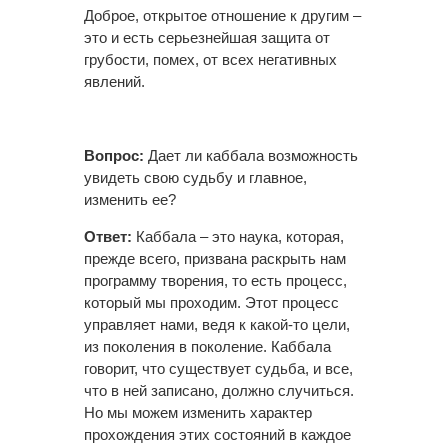
Доброе, открытое отношение к другим –
это и есть серьезнейшая защита от
грубости, помех, от всех негативных
явлений.
Вопрос:
Дает ли каббала возможность
увидеть свою судьбу и главное,
изменить ее?
Ответ:
Каббала – это наука, которая,
прежде всего, призвана раскрыть нам
программу творения, то есть процесс,
который мы проходим. Этот процесс
управляет нами, ведя к какой-то цели,
из поколения в поколение. Каббала
говорит, что существует судьба, и все,
что в ней записано, должно случиться.
Но мы можем изменить характер
прохождения этих состояний в каждое