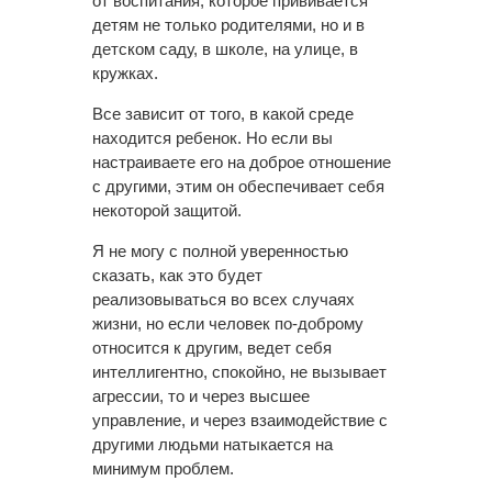
от воспитания, которое прививается
детям не только родителями, но и в
детском саду, в школе, на улице, в
кружках.
Все зависит от того, в какой среде
находится ребенок. Но если вы
настраиваете его на доброе отношение
с другими, этим он обеспечивает себя
некоторой защитой.
Я не могу с полной уверенностью
сказать, как это будет
реализовываться во всех случаях
жизни, но если человек по-доброму
относится к другим, ведет себя
интеллигентно, спокойно, не вызывает
агрессии, то и через высшее
управление, и через взаимодействие с
другими людьми натыкается на
минимум проблем.