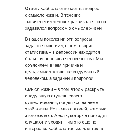
Ответ:
Каббала отвечает на вопрос
о смысле жизни. В течение
тысячелетий человек развивался, но не
задавался вопросом о смысле жизни.
В нашем поколении эти вопросы
задаются многими, о чем говорит
статистика – в депрессии находится
большая половина человечества. Мы
объясняем, в чем причина и
цель, смысл жизни, не выдуманный
человеком, а заданный природой.
Смысл жизни – в том, чтобы раскрыть
следующую ступень своего
существования, подняться на нее в
этой жизни. Есть много людей, которые
этого желают. А есть, которые приходят,
слушают и уходят – им это еще не
интересно. Каббала только для тех, в