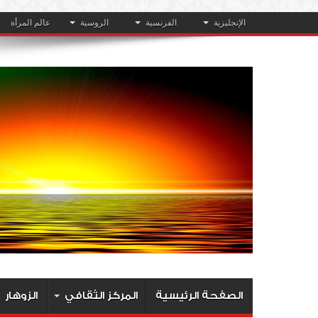
الإنجليزية
الفرنسية
الروسية
عالم المرأة
الصفحة الرئيسية
المركز الثقافي
الزوهار