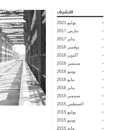
الأرشيف
يوليو 2021
مارس 2017
يناير 2017
نوفمبر 2016
أكتوبر 2016
سبتمبر 2016
يونيو 2016
مايو 2016
يناير 2016
سبتمبر 2015
أغسطس 2015
يوليو 2015
يونيو 2015
مايو 2015