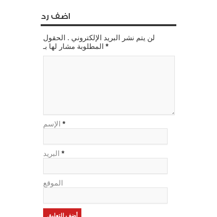
اضف رد
لن يتم نشر البريد الإلكتروني . الحقول
*
المطلوبة مشار لها بـ
*
الإسم
*
البريد
الموقع