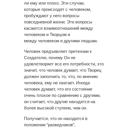
ли ему или плохо. Эти случаи,
которые происходят с человеком,
пробуждают у него вопросы
повседневной жизни. Эти вопросы
касаются взаимоотношений между
человеком и Творцом и
между человеком и другими людьми.
Человек предъявляет претензии к
Создателю, почему Он не
удовлетворяет все его потребности, это
значит, что человек думает, что Творец
должен заполнить то, что, по мнению
человека, ему не хватает. Иногда
человек думает, что его состояние
очень плохое по сравнению с другими,
он считает, что другие находятся на
более высокой ступени, чем он.
Получается, что он находится в
положении “разведчиков”,