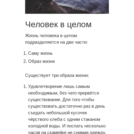
Человек в целом
Жизнь человека в целом
подразделяется на две части:
Саму жизнь
Образ жизни
Существует три образа жизни:
Удовлетворение лишь самым
необходимым, без чего прервётся
существование. Для того чтобы
существовать достаточно раз в день
съедать небольшой кусочек
чёрствого хлеба с одним стаканом
холодной воды. И поспать несколько
часов на скамейке не снимая одежду.