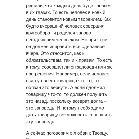
решили, что каждый день будет новым
в их глазах. То есть человек в новый
день становится новым творением. Как
будто вчерашний человек совершил
кругооборот и родился заново
сегодняшним человеком. Но при этом
он должен исправить всё сделанное
вчера. Это относится, как к
обязательствам, так и к правам. То есть
к тому, совершал ли он заповеди или же
прегрешения. Например, если человек
взял у своего товарища что-то, то
обязан это вернуть. А если одолжил
товарищу что-то, то должен получить
это назад, поскольку возврат долга –
это заповедь. И потому необходимо
дать товарищу возможность совершить
эту заповедь.
А сейчас поговорим о любви к Творцу.