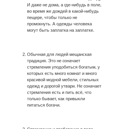
И даже не дома, а где-нибудь в поле,
во время же дождей в какой-нибудь
пещере, чтобы только не
промокнуть. А одежды человека
могут быть заплатка на заплатке.
Обычная для людей мещанская
традиция. Это не означает
стремления уподобиться богатым, у
которых есть много комнат и много
красивой модной мебели, стильных
одежд и дорогой утвари. Не означает
стремления есть и пить всё, что
только бывает, как привыкли
питаться богачи.