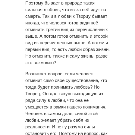
Поэтому бывает в природе такая
сильная любовь, что из-за неё идут на
смерть. Так и в любви к Творцу бывает
иногда, что человек готов ради неё
отменить третий вид из перечисленных
выше. А потом готов отменить и второй
вид из перечисленных выше. А потом и
первый вид, то есть любой образ жизни.
Но отменить также и саму жизнь, разве
это возможно?
Возникает вопрос, если человек
отменит само своё существование, кто
тогда будет принимать любовь? Но
Творец, Он дал такую выходящую из
ряда силу в любви, что она не
умещается в рамки нашего понимания.
Человек в самом деле, силой этой
любви, желает убрать себя из
реальности. И нет у разума силы
остановить его. Поэтому на вопрос, как