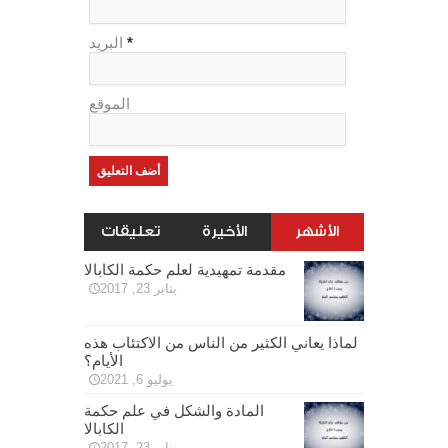
*
البريد
الموقع
الأشهر
الأخيرة
تعليقات
مقدمة تمهيدية لعلم حكمة الكابالا
يناير 23, 2017
لماذا يعاني الكثير من الناس من الاكتئاب هذه
الأيام؟
يوليو 6, 2021
المادة والشكل في علم حكمة
الكابالا
يناير 23, 2017