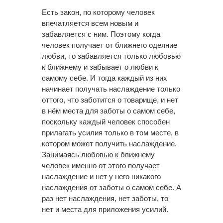
Есть закон, по которому человек
впечатляется всем новым и
забавляется с ним. Поэтому когда
человек получает от ближнего одеяние
любви, то забавляется только любовью
к ближнему и забывает о любви к
самому себе. И тогда каждый из них
начинает получать наслаждение только
оттого, что заботится о товарище, и нет
в нём места для заботы о самом себе,
поскольку каждый человек способен
прилагать усилия только в том месте, в
котором может получить наслаждение.
Занимаясь любовью к ближнему
человек именно от этого получает
наслаждение и нет у него никакого
наслаждения от заботы о самом себе. А
раз нет наслаждения, нет заботы, то
нет и места для приложения усилий.