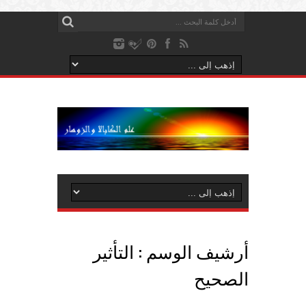
أرشيف الوسم :
التأثير
الصحيح