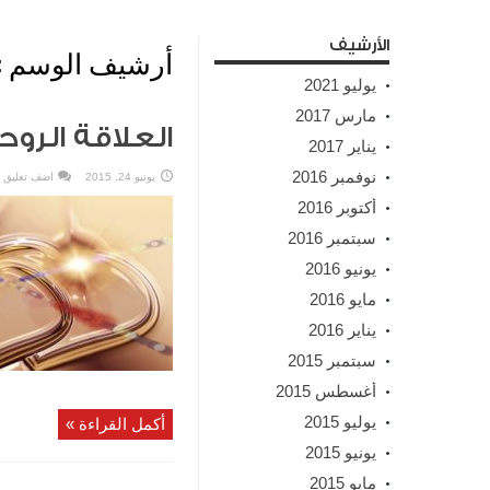
الأرشيف
أرشيف الوسم :
يوليو 2021
مارس 2017
العلاقة الروح
يناير 2017
نوفمبر 2016
يونيو 24, 2015
اضف تعليق
أكتوبر 2016
سبتمبر 2016
يونيو 2016
مايو 2016
يناير 2016
سبتمبر 2015
أغسطس 2015
يوليو 2015
أكمل القراءة »
يونيو 2015
مايو 2015