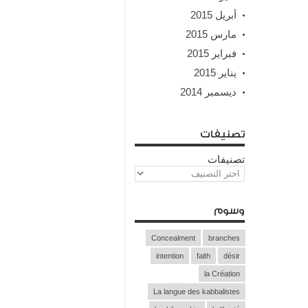
أبريل 2015
مارس 2015
فبراير 2015
يناير 2015
ديسمبر 2014
تصنيفات
تصنيفات
وسوم
Concealment
branches
intention
faith
désir
la Création
La langue des kabbalistes