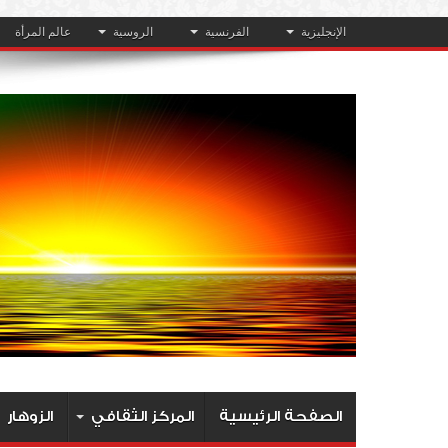
الإنجليزية
الفرنسية
الروسية
عالم المرأة
الصفحة الرئيسية
المركز الثقافي
الزوهار