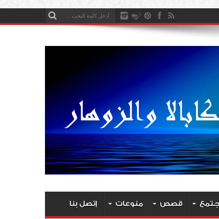
جتمع
قصص
منوعات
إتصل بنا