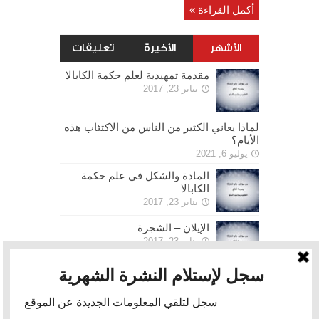
أكمل القراءة »
الأشهر
الأخيرة
تعليقات
مقدمة تمهيدية لعلم حكمة الكابالا
يناير 23, 2017
لماذا يعاني الكثير من الناس من الاكتئاب هذه
الأيام؟
يوليو 6, 2021
المادة والشكل في علم حكمة
الكابالا
يناير 23, 2017
الإيلان – الشجرة
يناير 23, 2017
الحرية
يناير 30, 2017