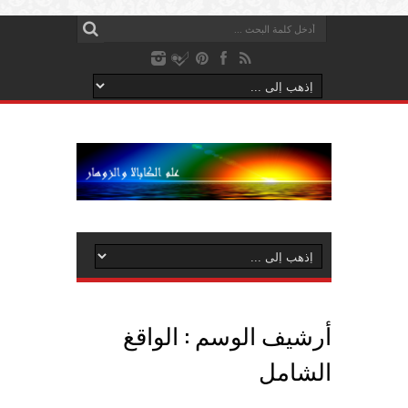
أرشيف الوسم :
الواقغ
الشامل