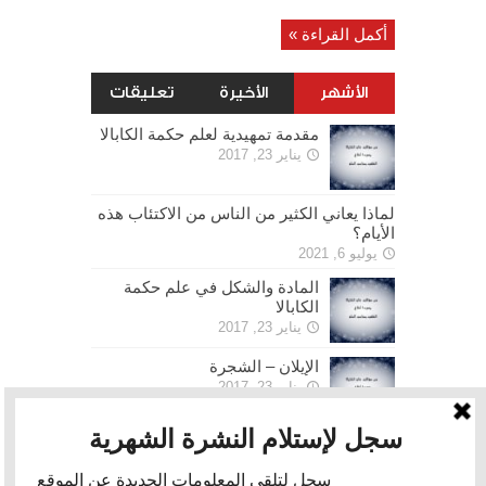
أكمل القراءة »
الأشهر
الأخيرة
تعليقات
مقدمة تمهيدية لعلم حكمة الكابالا
يناير 23, 2017
لماذا يعاني الكثير من الناس من الاكتئاب هذه
الأيام؟
يوليو 6, 2021
المادة والشكل في علم حكمة
الكابالا
يناير 23, 2017
الإيلان – الشجرة
يناير 23, 2017
الحرية
يناير 30, 2017