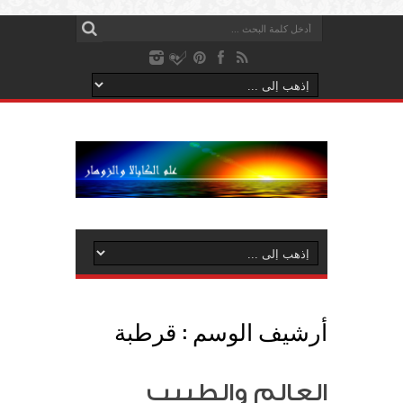
أرشيف الوسم :
قرطبة
العالم والطبيب