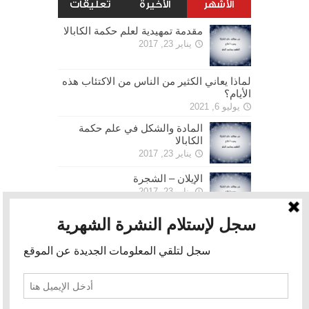
الأشهر
الأخيرة
تعليقات
مقدمة تمهيدية لعلم حكمة الكابالا
يناير 23, 2017
لماذا يعاني الكثير من الناس من الاكتئاب هذه
الأيام؟
يوليو 6, 2021
المادة والشكل في علم حكمة
الكابالا
يناير 23, 2017
الإيلان – الشجرة
يناير 23, 2017
الحرية
يناير 30, 2017