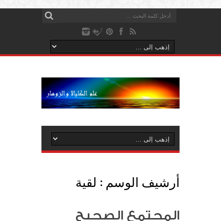
أرشيف الوسم :
لقية
المجتمع الصحيح