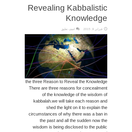
Revealing Kabbalistic
Knowledge
فبراير 9, 2015
اضف تعليق
the three Reason to Reveal the Knowledge
There are three reasons for concealment
of the knowledge of the wisdom of
kabbalah.we will take each reason and
shed the light on it to explain the
circumstances of why there was a ban in
the past and all the sudden now the
wisdom is being disclosed to the public