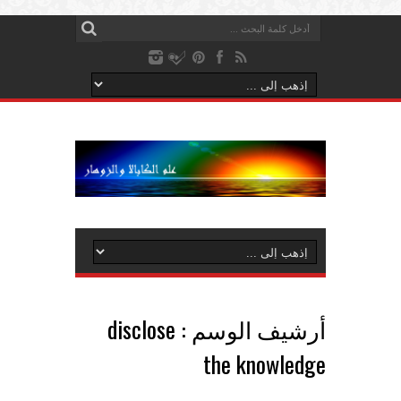
أرشيف الوسم :
disclose
the knowledge